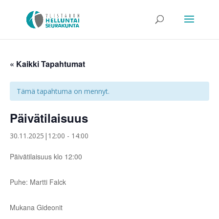
« Kaikki Tapahtumat
Tämä tapahtuma on mennyt.
Päivätilaisuus
30.11.2025|12:00
-
14:00
Päivätilaisuus klo 12:00
Puhe: Martti Falck
Mukana Gideonit