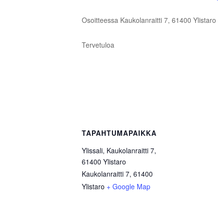
Osoitteessa Kaukolanraitti 7, 61400 Ylistaro
Tervetuloa
TAPAHTUMAPAIKKA
Ylissali, Kaukolanraitti 7,
61400 Ylistaro
Kaukolanraitti 7, 61400
Ylistaro
+ Google Map