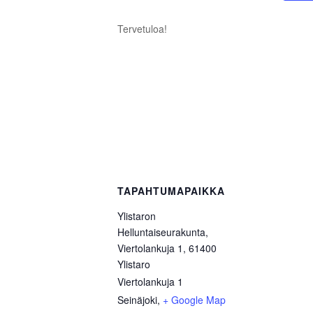
Tervetuloa!
TAPAHTUMAPAIKKA
Ylistaron
Helluntaiseurakunta,
Viertolankuja 1, 61400
Ylistaro
Viertolankuja 1
Seinäjoki
,
+ Google Map